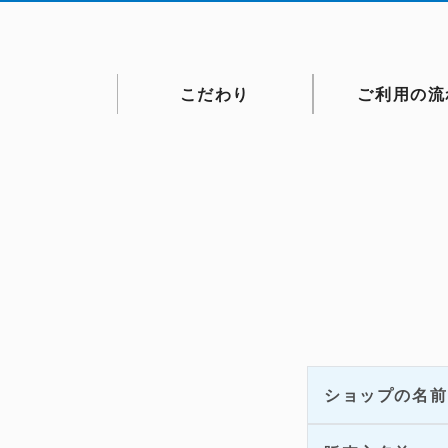
こだわり
ご利用の流
ショップの名前