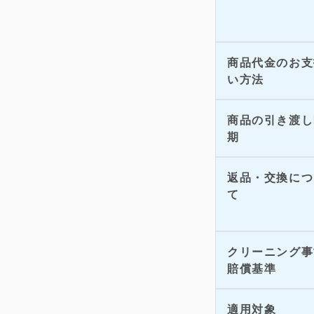
商品代金のお支
い方法
商品の引き渡し
期
返品・交換につ
て
クリーニング事
賠償基準
適用対象