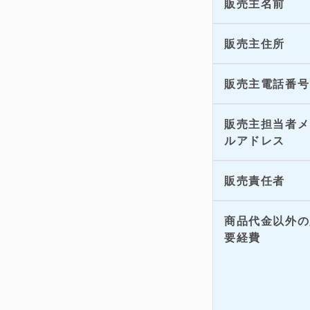
販売主名前
販売主住所
販売主電話番号
販売主担当者メ
ルアドレス
販売責任者
商品代金以外の
要経費