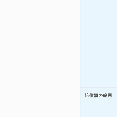
賠償額の範囲