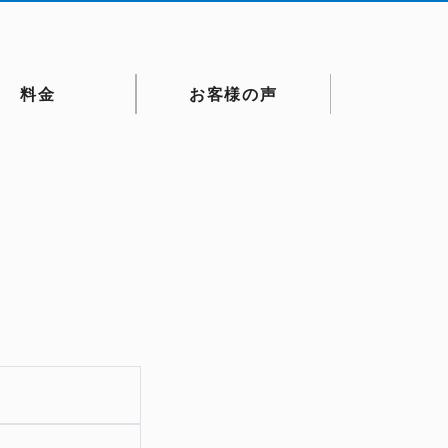
料金
お客様の声