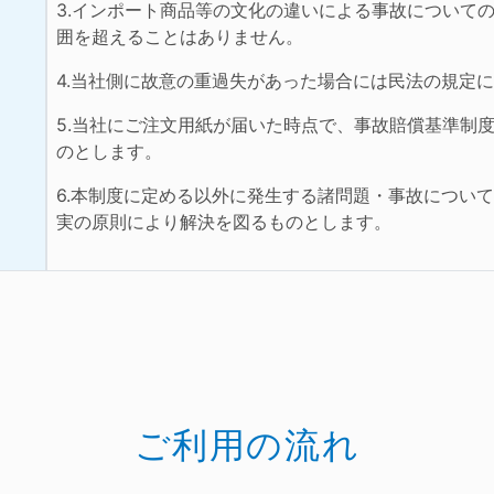
3.インポート商品等の文化の違いによる事故について
囲を超えることはありません。
4.当社側に故意の重過失があった場合には民法の規定
5.当社にご注文用紙が届いた時点で、事故賠償基準制
のとします。
6.本制度に定める以外に発生する諸問題・事故につい
実の原則により解決を図るものとします。
ご利用の流れ