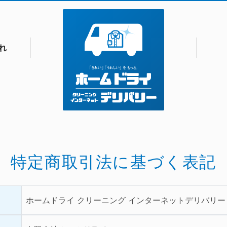
れ
特定商取引法に基づく表記
ホームドライ クリーニング インターネットデリバリー