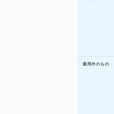
適用外のもの